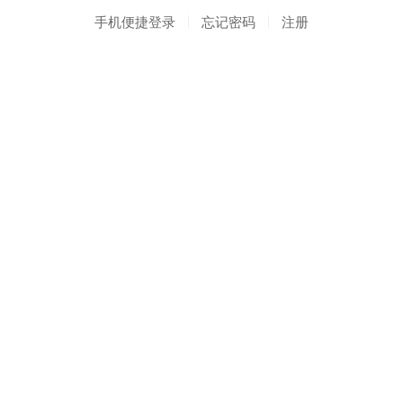
手机便捷登录
忘记密码
注册