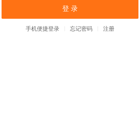
手机便捷登录
忘记密码
注册