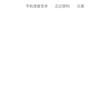
手机便捷登录
忘记密码
注册