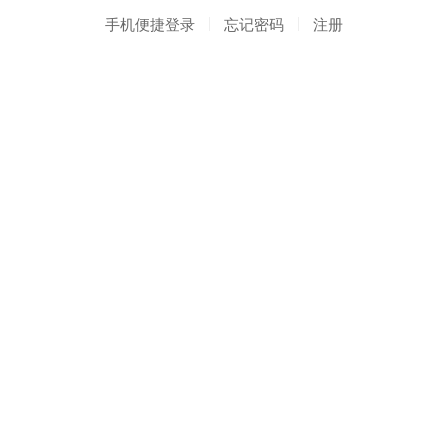
手机便捷登录
忘记密码
注册