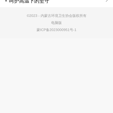
呵护高温下的坚守
©
2023 - 内蒙古环境卫生协会版权所有
电脑版
蒙ICP备2023000951号-1