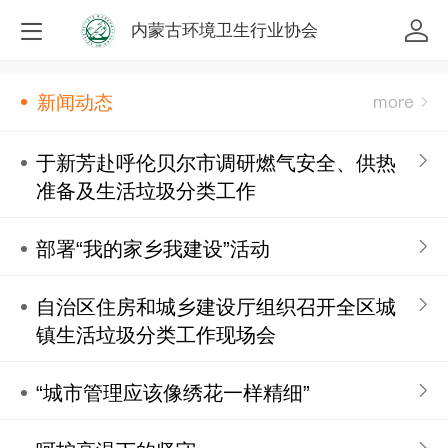
内蒙古环境卫生行业协会
新闻动态
于新芳赴呼伦贝尔市调研燃气安全、供热
准备及生活垃圾分类工作
部署“我的家乡我建设”活动
自治区住房和城乡建设厅组织召开全区城
镇生活垃圾分类工作现场会
“城市管理应该像绣花一样精细”