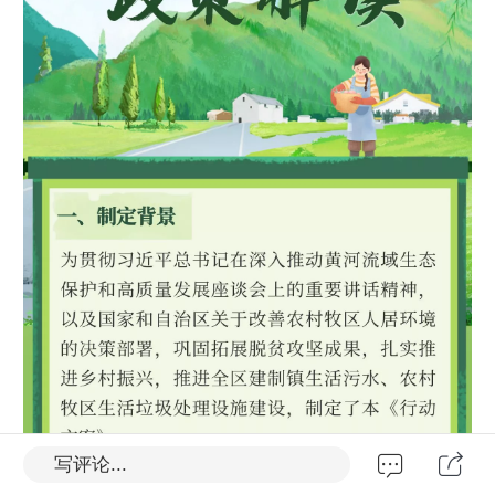
写评论...