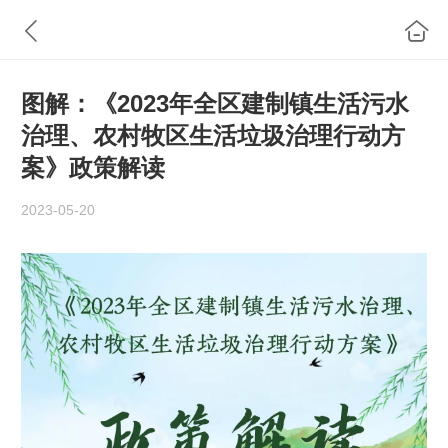
图解：《2023年全区建制镇生活污水
治理、农村牧区生活垃圾治理行动方
案》政策解读
2023-05-20