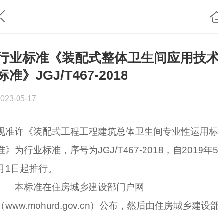
行业标准《装配式整体卫生间应用技
标准》JGJ/T467-2018
2023-05-17
现准许《装配式工程工程建筑总体卫生间专业性运用标
准》为行业标准，序号为JGJ/T467-2018，自2019年5
月1日起推行。
本标准在住房城乡建设部门户网
（www.mohurd.gov.cn）公布，然后由住房城乡建设