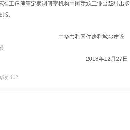
标准工程预算定额调研室机构中国建筑工业出版社出版
出版。
中华共和国住房和城乡建设
部
2018年12月27日
阅读 412