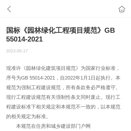
国标《园林绿化工程项目规范》GB
55014-2021
2023-05-17
现准许《园林绿化建筑项目规范》为国家行业标准，
序号为GB 55014-2021，自2022年1月1日起执行。本
规范为强制工程建设规范，所有条款务必严格遵守。
现行工程建设规范有关强制性条文同时废止。现行工
程建设标准下相关规定和本规范不一致的，以本规范
的相关规定为标准。
本规范在住房和城乡建设部门户网