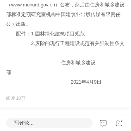
（www.mohurd.gov.cn）公布，然后由住房和城乡建设
部标准定额研究室机构中国建筑业出版传媒有限责任
公司出版。
配件：1.园林绿化建筑项目规范
2.废除的现行工程建设规范有关强制性条文
住房和城乡建设
部
2021年4月9日
阅读 1077
写评论...