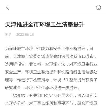
天津推进全市环境卫生清整提升
陈勇
2023-06-16
为保证城市环境卫生能力和安全工作不断提升，日
前，天津城市管委会派遣督察组深层次我市16县市，
选用听报告、看资料、查现场方法，对环境卫生行业
安全生产、环境卫生整治提升和铁路沿线生活垃圾处
理等工作进行了检查指导，环境卫生整治提升获得了
研究成果，环境卫生生态环境进一步提升。
据介绍，有关部门会定期开展大会，深入研究安
全形势分析，对于重点场所和重要环节，融合环境卫